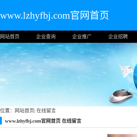
www.lzhyfbj.com官网首页
网站首页
企业查询
企业推广
企业招聘
位置：
网站首页
|
在线留言
www.lzhyfbj.com官网首页 在线留言